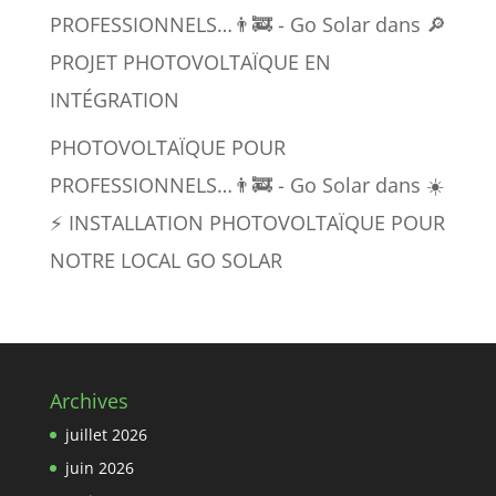
PROFESSIONNELS…👨‍🚒 - Go Solar
dans
🔎
PROJET PHOTOVOLTAÏQUE EN
INTÉGRATION
PHOTOVOLTAÏQUE POUR
PROFESSIONNELS…👨‍🚒 - Go Solar
dans
☀️
⚡️ INSTALLATION PHOTOVOLTAÏQUE POUR
NOTRE LOCAL GO SOLAR
Archives
juillet 2026
juin 2026