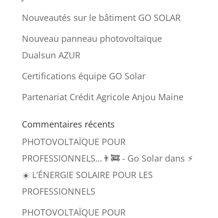
Nouveautés sur le bâtiment GO SOLAR
Nouveau panneau photovoltaïque
Dualsun AZUR
Certifications équipe GO Solar
Partenariat Crédit Agricole Anjou Maine
Commentaires récents
PHOTOVOLTAÏQUE POUR
PROFESSIONNELS…👨‍🚒 - Go Solar
dans
⚡️
☀️ L’ÉNERGIE SOLAIRE POUR LES
PROFESSIONNELS
PHOTOVOLTAÏQUE POUR