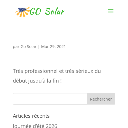
par
Go Solar
|
Mar 29, 2021
Très professionnel et très sérieux du
début jusqu’à la fin !
Articles récents
Journée d’été 2026