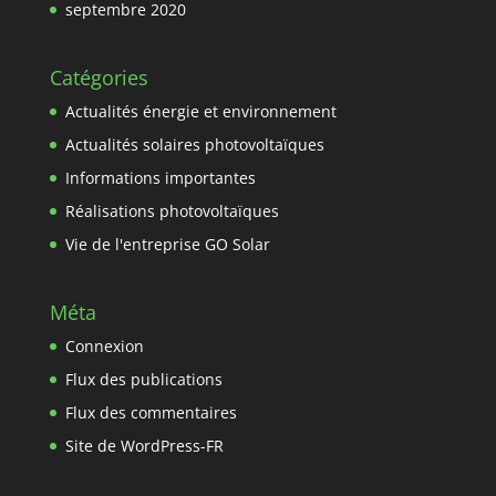
septembre 2020
Catégories
Actualités énergie et environnement
Actualités solaires photovoltaïques
Informations importantes
Réalisations photovoltaïques
Vie de l'entreprise GO Solar
Méta
Connexion
Flux des publications
Flux des commentaires
Site de WordPress-FR