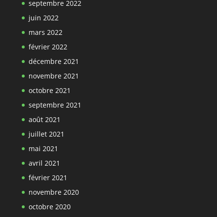
septembre 2022
juin 2022
mars 2022
février 2022
décembre 2021
novembre 2021
octobre 2021
septembre 2021
août 2021
juillet 2021
mai 2021
avril 2021
février 2021
novembre 2020
octobre 2020