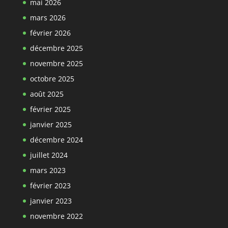
mai 2026
mars 2026
février 2026
décembre 2025
novembre 2025
octobre 2025
août 2025
février 2025
janvier 2025
décembre 2024
juillet 2024
mars 2023
février 2023
janvier 2023
novembre 2022