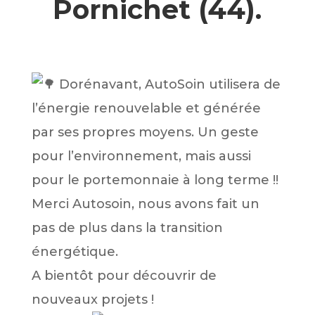
Pornichet (44).
Dorénavant, AutoSoin utilisera de
l’énergie renouvelable et générée
par ses propres moyens. Un geste
pour l’environnement, mais aussi
pour le portemonnaie à long terme !!
Merci Autosoin, nous avons fait un
pas de plus dans la transition
énergétique.
A bientôt pour découvrir de
nouveaux projets !